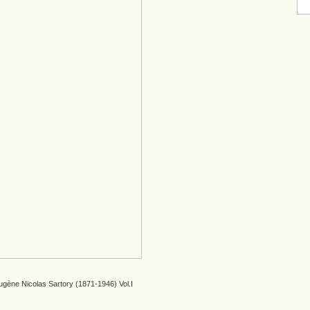
gène Nicolas Sartory (1871-1946) Vol.I