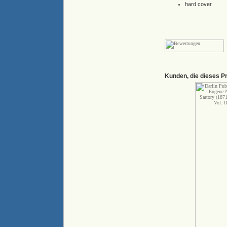
hard cover
Kunden, die dieses P