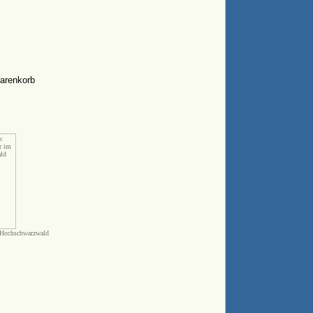
 Hochschwarzwald