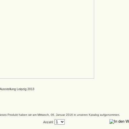
Ausstellung Leipzig 2013
ieses Produkt haben wir am Mittwoch, 06. Januar 2016 in unseren Katalog aufgenommen.
Anzahl: