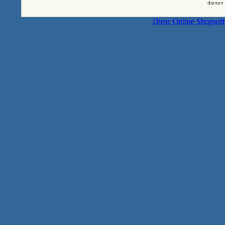
dienen 
Diese Online Shopsof