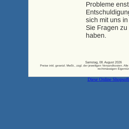
Probleme enste
Entschuldigung
sich mit uns i
Sie Fragen zu
haben.
Samstag, 08. August 2026 33
Preise inkl. gesetzl. MwSt., zzgl. der jeweiligen Versandkosten.
rechtmässigen Eigentüm
Diese Online Shopsof